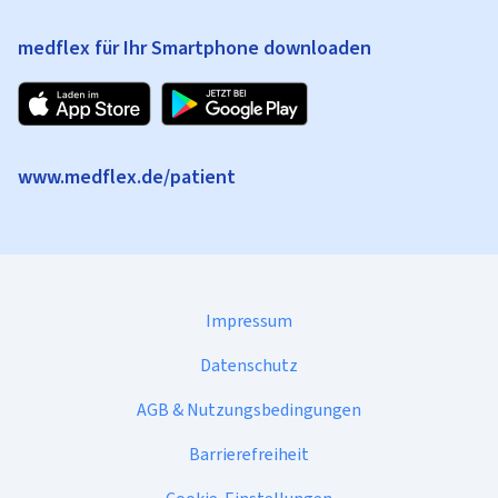
medflex für Ihr Smartphone downloaden
www.medflex.de/patient
Impressum
Datenschutz
AGB & Nutzungsbedingungen
Barrierefreiheit