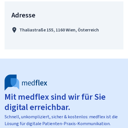
Adresse
Thaliastraße 155, 1160 Wien, Österreich
Mit medflex sind wir für Sie
digital erreichbar.
Schnell, unkompliziert, sicher & kostenlos: medflex ist die
Lösung für digitale Patienten-Praxis-Kommunikation.