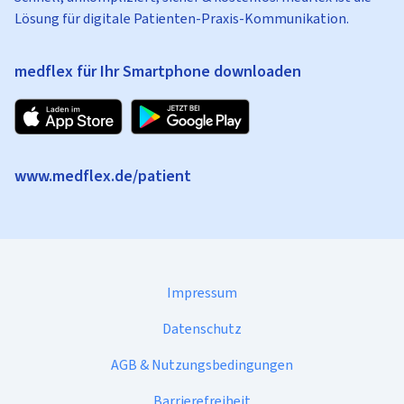
Lösung für digitale Patienten-Praxis-Kommunikation.
medflex für Ihr Smartphone downloaden
www.medflex.de/patient
Impressum
Datenschutz
AGB & Nutzungsbedingungen
Barrierefreiheit