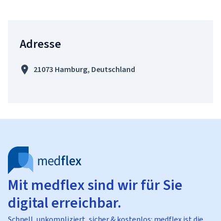
Adresse
21073 Hamburg, Deutschland
Mit medflex sind wir für Sie
digital erreichbar.
Schnell, unkompliziert, sicher & kostenlos: medflex ist die