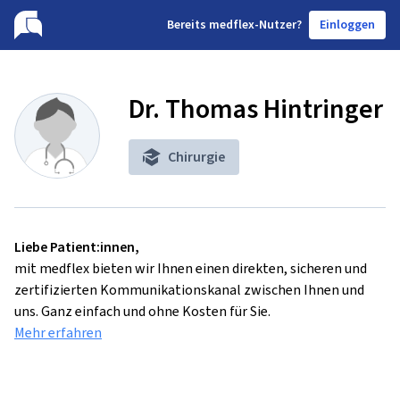
B
ereits medflex-Nutzer?
Einloggen
Dr. Thomas Hintringer
Chirurgie
Liebe Patient:innen,
mit medflex bieten wir Ihnen einen direkten, sicheren und
zertifizierten Kommunikationskanal zwischen Ihnen und
uns. Ganz einfach und ohne Kosten für Sie.
Mehr erfahren