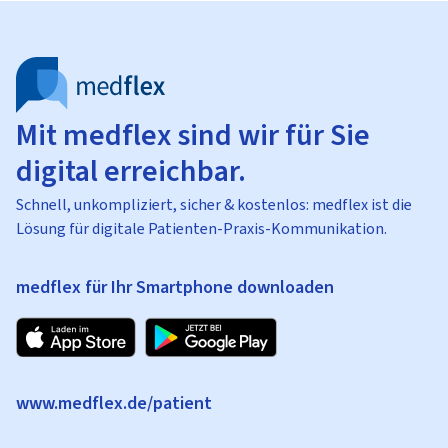
Mit medflex sind wir für Sie
digital erreichbar.
Schnell, unkompliziert, sicher & kostenlos: medflex ist die
Lösung für digitale Patienten-Praxis-Kommunikation.
medflex für Ihr Smartphone downloaden
www.medflex.de/patient