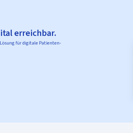
ital erreichbar.
 Lösung für digitale Patienten-