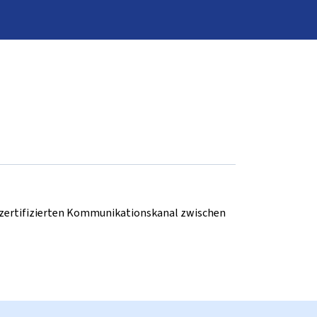
d zertifizierten Kommunikationskanal zwischen