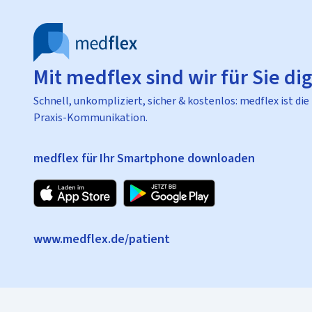
Mit medflex sind wir für Sie dig
Schnell, unkompliziert, sicher & kostenlos: medflex ist die
Praxis-Kommunikation.
medflex für Ihr Smartphone downloaden
www.medflex.de/patient