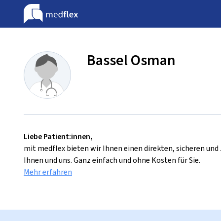
Bassel Osman
Liebe Patient:innen,
mit medflex bieten wir Ihnen einen direkten, sicheren un
Ihnen und uns. Ganz einfach und ohne Kosten für Sie.
Mehr erfahren