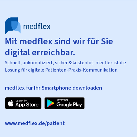
Mit medflex sind wir für Sie
digital erreichbar.
Schnell, unkompliziert, sicher & kostenlos: medflex ist die
Lösung für digitale Patienten-Praxis-Kommunikation.
medflex für Ihr Smartphone downloaden
www.medflex.de/patient