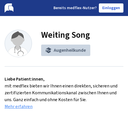
B
ereits medflex-Nutzer?
Einloggen
Weiting Song
Augenheilkunde
Liebe Patient:innen,
mit medflex bieten wir Ihnen einen direkten, sicheren und
zertifizierten Kommunikationskanal zwischen Ihnen und
uns. Ganz einfach und ohne Kosten für Sie.
Mehr erfahren