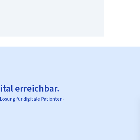
ital erreichbar.
 Lösung für digitale Patienten-