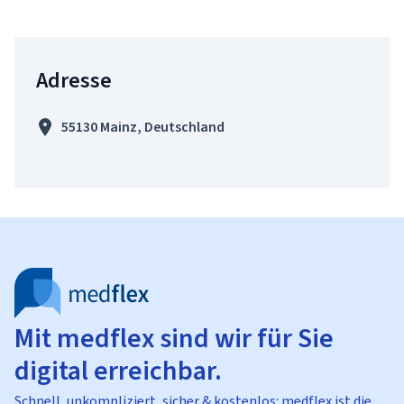
Adresse
55130 Mainz, Deutschland
Mit medflex sind wir für Sie
digital erreichbar.
Schnell, unkompliziert, sicher & kostenlos: medflex ist die