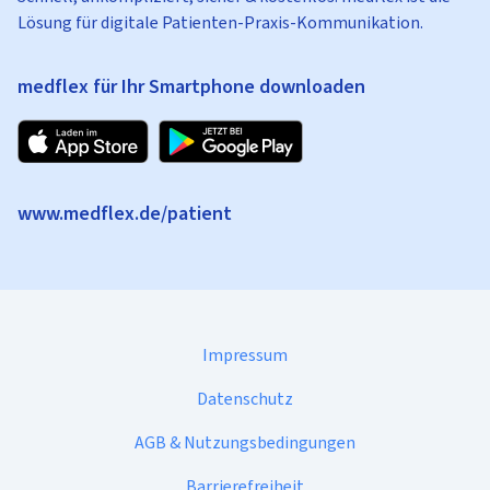
Lösung für digitale Patienten-Praxis-Kommunikation.
medflex für Ihr Smartphone downloaden
www.medflex.de/patient
Impressum
Datenschutz
AGB & Nutzungsbedingungen
Barrierefreiheit