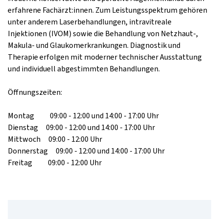
erfahrene Fachärzt:innen. Zum Leistungsspektrum gehören 
unter anderem Laserbehandlungen, intravitreale 
Injektionen (IVOM) sowie die Behandlung von Netzhaut-, 
Makula- und Glaukomerkrankungen. Diagnostik und 
Therapie erfolgen mit moderner technischer Ausstattung 
und individuell abgestimmten Behandlungen.

Öffnungszeiten:

Montag  09:00 - 12:00 und 14:00 - 17:00 Uhr

Dienstag 09:00 - 12:00 und 14:00 - 17:00 Uhr

Mittwoch 09:00 - 12:00 Uhr

Donnerstag 09:00 - 12:00 und 14:00 - 17:00 Uhr

Freitag  09:00 - 12:00 Uhr