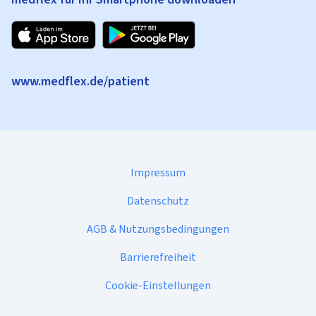
www.medflex.de/patient
Impressum
Datenschutz
AGB & Nutzungsbedingungen
Barrierefreiheit
Cookie-Einstellungen