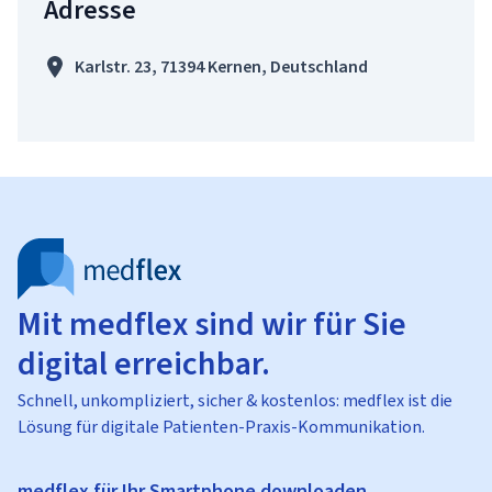
Adresse
Karlstr. 23, 71394 Kernen, Deutschland
Mit medflex sind wir für Sie
digital erreichbar.
Schnell, unkompliziert, sicher & kostenlos: medflex ist die
Lösung für digitale Patienten-Praxis-Kommunikation.
medflex für Ihr Smartphone downloaden