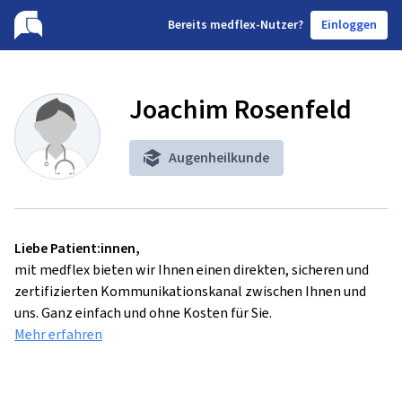
B
ereits medflex-Nutzer?
Einloggen
Joachim Rosenfeld
Augenheilkunde
Liebe Patient:innen,
mit medflex bieten wir Ihnen einen direkten, sicheren und
zertifizierten Kommunikationskanal zwischen Ihnen und
uns. Ganz einfach und ohne Kosten für Sie.
Mehr erfahren