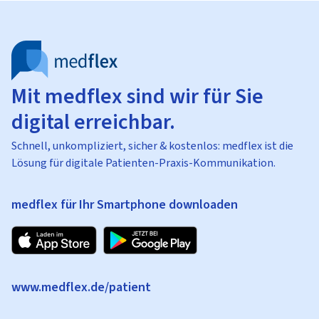
Mit medflex sind wir für Sie
digital erreichbar.
Schnell, unkompliziert, sicher & kostenlos: medflex ist die
Lösung für digitale Patienten-Praxis-Kommunikation.
medflex für Ihr Smartphone downloaden
www.medflex.de/patient