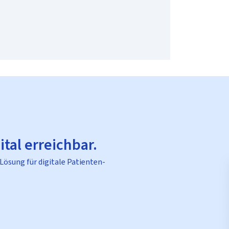
ital erreichbar.
 Lösung für digitale Patienten-