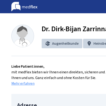
Dr. Dirk-Bijan Zarrin
Augenheilkunde
Heinsb
Liebe Patient:innen,
mit medflex bieten wir Ihnen einen direkten, sicheren un
Ihnen und uns. Ganz einfach und ohne Kosten für Sie.
Mehr erfahren
Adresse