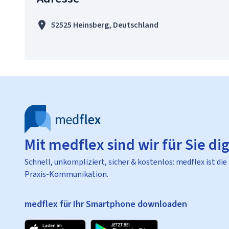
52525 Heinsberg, Deutschland
Mit medflex sind wir für Sie dig
Schnell, unkompliziert, sicher & kostenlos: medflex ist die
Praxis-Kommunikation.
medflex für Ihr Smartphone downloaden