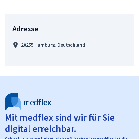
Adresse
20255 Hamburg, Deutschland
Mit medflex sind wir für Sie
digital erreichbar.