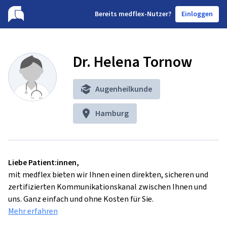
B
ereits medflex-Nutzer?
Einloggen
Dr. Helena Tornow
Augenheilkunde
Hamburg
Liebe Patient:innen,
mit medflex bieten wir Ihnen einen direkten, sicheren und
zertifizierten Kommunikationskanal zwischen Ihnen und
uns. Ganz einfach und ohne Kosten für Sie.
Mehr erfahren