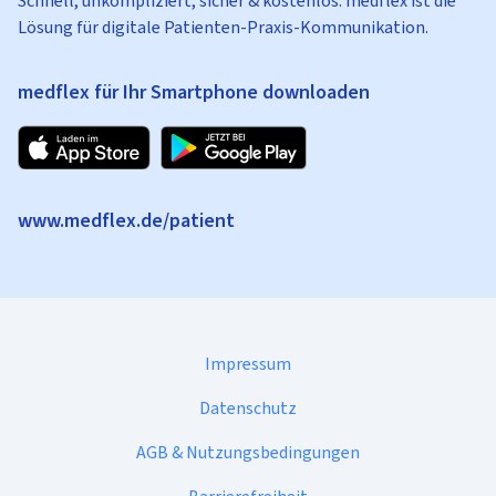
Schnell, unkompliziert, sicher & kostenlos: medflex ist die
Lösung für digitale Patienten-Praxis-Kommunikation.
medflex für Ihr Smartphone downloaden
www.medflex.de/patient
Impressum
Datenschutz
AGB & Nutzungsbedingungen