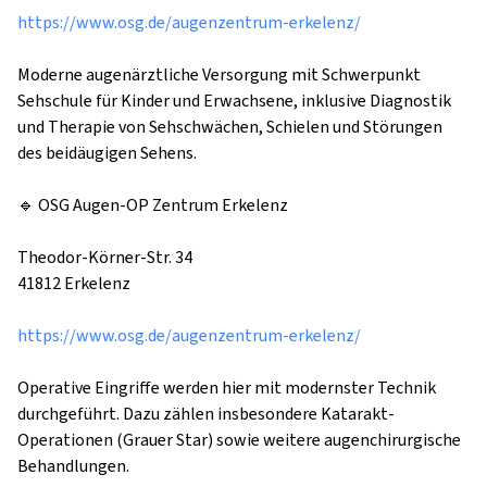
https://www.osg.de/augenzentrum-erkelenz/
Moderne augenärztliche Versorgung mit Schwerpunkt 
Sehschule für Kinder und Erwachsene, inklusive Diagnostik 
und Therapie von Sehschwächen, Schielen und Störungen 
des beidäugigen Sehens.

🔹 OSG Augen-OP Zentrum Erkelenz

Theodor-Körner-Str. 34

41812 Erkelenz

https://www.osg.de/augenzentrum-erkelenz/
Operative Eingriffe werden hier mit modernster Technik 
durchgeführt. Dazu zählen insbesondere Katarakt-
Operationen (Grauer Star) sowie weitere augenchirurgische 
Behandlungen.