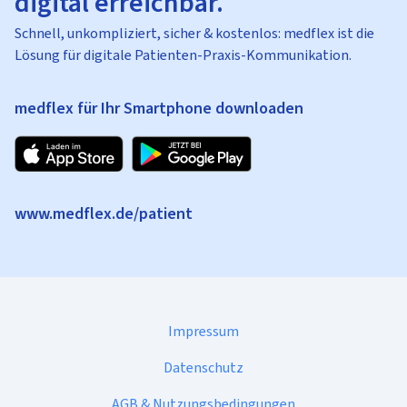
digital erreichbar.
Schnell, unkompliziert, sicher & kostenlos: medflex ist die
Lösung für digitale Patienten-Praxis-Kommunikation.
medflex für Ihr Smartphone downloaden
www.medflex.de/patient
Impressum
Datenschutz
AGB & Nutzungsbedingungen