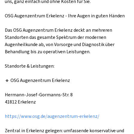
uns, ganz einfach und ohne Kosten für Sie.

OSG Augenzentrum Erkelenz - Ihre Augen in guten Händen

Das OSG Augenzentrum Erkelenz deckt an mehreren 
Standorten das gesamte Spektrum der modernen 
Augenheilkunde ab, von Vorsorge und Diagnostik über 
Behandlung bis zu operativen Leistungen.

Standorte & Leistungen:

🔹 OSG Augenzentrum Erkelenz

Hermann-Josef-Gormanns-Str. 8

41812 Erkelenz

https://www.osg.de/augenzentrum-erkelenz/
Zentral in Erkelenz gelegen: umfassende konservative und 