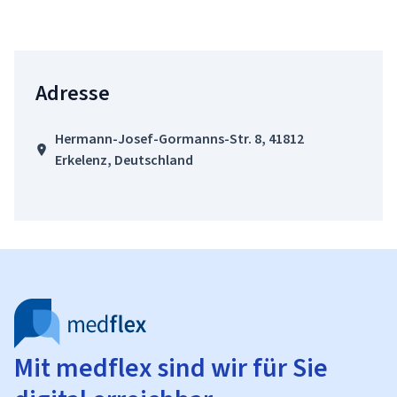
Adresse
Hermann-Josef-Gormanns-Str. 8, 41812
Erkelenz, Deutschland
Mit medflex sind wir für Sie