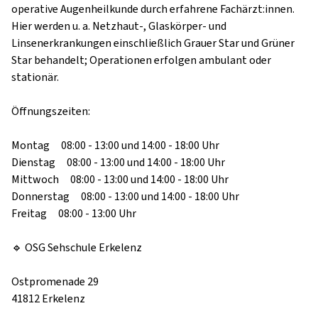
operative Augenheilkunde durch erfahrene Fachärzt:innen. 
Hier werden u. a. Netzhaut-, Glaskörper- und 
Linsenerkrankungen einschließlich Grauer Star und Grüner 
Star behandelt; Operationen erfolgen ambulant oder 
stationär.

Öffnungszeiten:

Montag 08:00 - 13:00 und 14:00 - 18:00 Uhr

Dienstag 08:00 - 13:00 und 14:00 - 18:00 Uhr

Mittwoch 08:00 - 13:00 und 14:00 - 18:00 Uhr

Donnerstag 08:00 - 13:00 und 14:00 - 18:00 Uhr

Freitag 08:00 - 13:00 Uhr

🔹 OSG Sehschule Erkelenz

Ostpromenade 29

41812 Erkelenz
