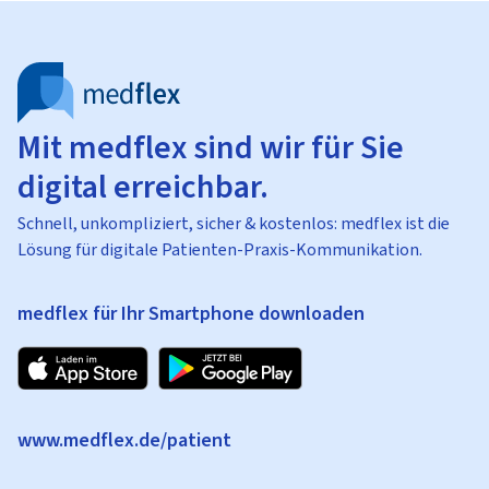
Mit medflex sind wir für Sie
digital erreichbar.
Schnell, unkompliziert, sicher & kostenlos: medflex ist die
Lösung für digitale Patienten-Praxis-Kommunikation.
medflex für Ihr Smartphone downloaden
www.medflex.de/patient