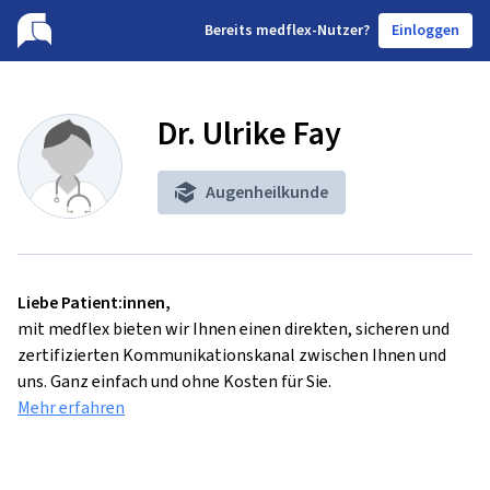
B
ereits medflex-Nutzer?
Einloggen
Dr. Ulrike Fay
Augenheilkunde
Liebe Patient:innen,
mit medflex bieten wir Ihnen einen direkten, sicheren und
zertifizierten Kommunikationskanal zwischen Ihnen und
uns. Ganz einfach und ohne Kosten für Sie.
Mehr erfahren