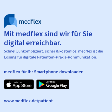
Mit medflex sind wir für Sie
digital erreichbar.
Schnell, unkompliziert, sicher & kostenlos: medflex ist die
Lösung für digitale Patienten-Praxis-Kommunikation.
medflex für Ihr Smartphone downloaden
www.medflex.de/patient