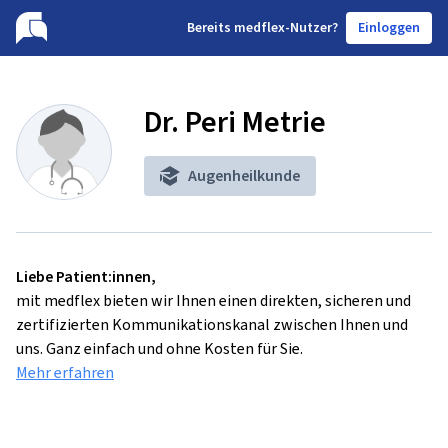
B
ereits medflex-Nutzer?
Einloggen
Dr. Peri Metrie
Augenheilkunde
Liebe Patient:innen,
mit medflex bieten wir Ihnen einen direkten, sicheren und
zertifizierten Kommunikationskanal zwischen Ihnen und
uns. Ganz einfach und ohne Kosten für Sie.
Mehr erfahren