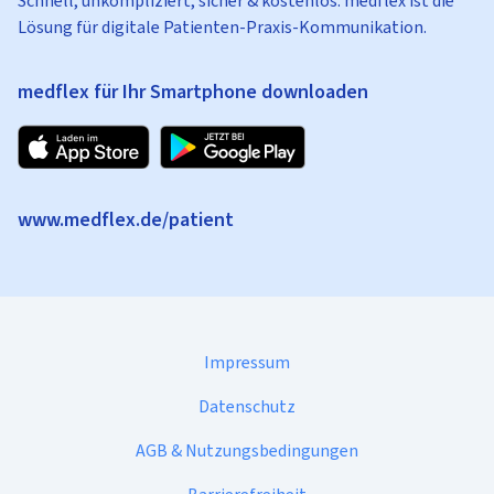
Schnell, unkompliziert, sicher & kostenlos: medflex ist die
Lösung für digitale Patienten-Praxis-Kommunikation.
medflex für Ihr Smartphone downloaden
www.medflex.de/patient
Impressum
Datenschutz
AGB & Nutzungsbedingungen