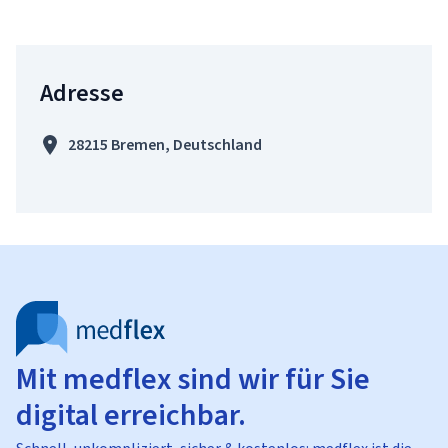
Adresse
28215 Bremen, Deutschland
Mit medflex sind wir für Sie
digital erreichbar.