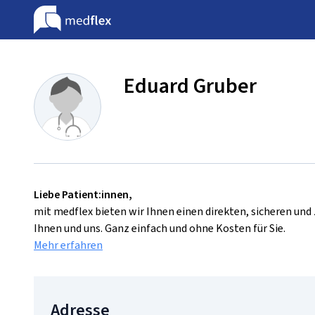
Eduard Gruber
Liebe Patient:innen,
mit medflex bieten wir Ihnen einen direkten, sicheren un
Ihnen und uns. Ganz einfach und ohne Kosten für Sie.
Mehr erfahren
Adresse