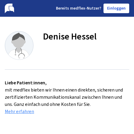
B
ereits medflex-Nutzer?
Einloggen
Denise Hessel
Liebe Patient:innen,
mit medflex bieten wir Ihnen einen direkten, sicheren und
zertifizierten Kommunikationskanal zwischen Ihnen und
uns. Ganz einfach und ohne Kosten für Sie.
Mehr erfahren