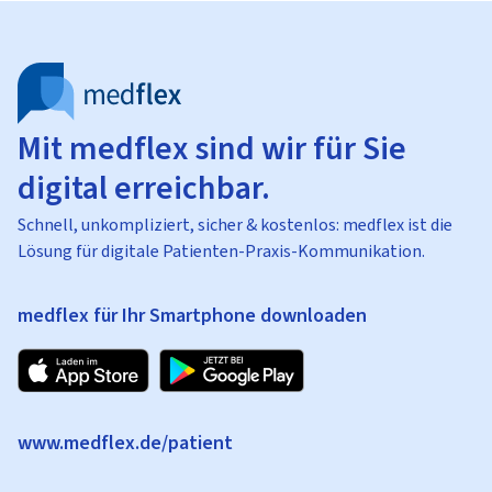
Mit medflex sind wir für Sie
digital erreichbar.
Schnell, unkompliziert, sicher & kostenlos: medflex ist die
Lösung für digitale Patienten-Praxis-Kommunikation.
medflex für Ihr Smartphone downloaden
www.medflex.de/patient