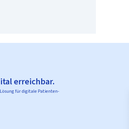
ital erreichbar.
 Lösung für digitale Patienten-