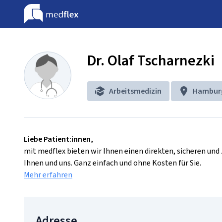
Dr. Olaf Tscharnezki
Arbeitsmedizin
Hambur
Liebe Patient:innen,
mit medflex bieten wir Ihnen einen direkten, sicheren un
Ihnen und uns. Ganz einfach und ohne Kosten für Sie.
Mehr erfahren
Adresse