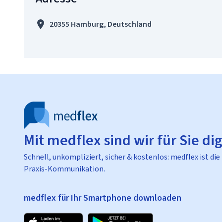
20355 Hamburg, Deutschland
Mit medflex sind wir für Sie dig
Schnell, unkompliziert, sicher & kostenlos: medflex ist die
Praxis-Kommunikation.
medflex für Ihr Smartphone downloaden