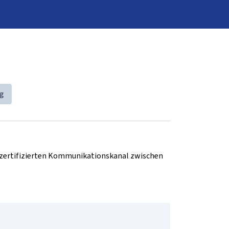
g
d zertifizierten Kommunikationskanal zwischen