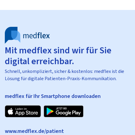
Mit medflex sind wir für Sie
digital erreichbar.
Schnell, unkompliziert, sicher & kostenlos: medflex ist die
Lösung für digitale Patienten-Praxis-Kommunikation.
medflex für Ihr Smartphone downloaden
www.medflex.de/patient