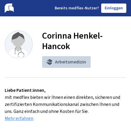
B
ereits medflex-Nutzer?
Einloggen
Corinna Henkel-
Hancok
Arbeitsmedizin
Liebe Patient:innen,
mit medflex bieten wir Ihnen einen direkten, sicheren und
zertifizierten Kommunikationskanal zwischen Ihnen und
uns. Ganz einfach und ohne Kosten für Sie.
Mehr erfahren