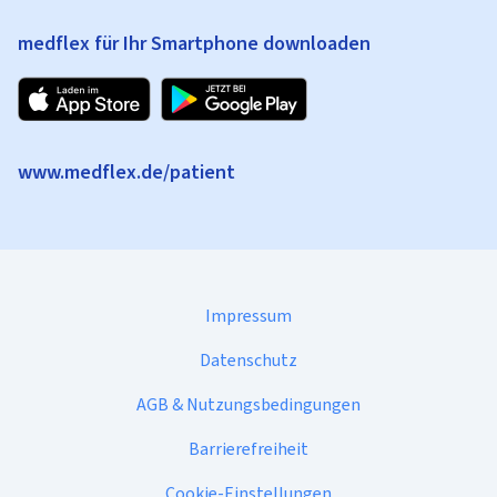
medflex für Ihr Smartphone downloaden
www.medflex.de/patient
Impressum
Datenschutz
AGB & Nutzungsbedingungen
Barrierefreiheit
Cookie-Einstellungen