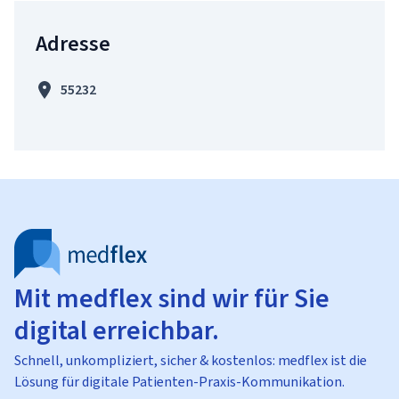
Adresse
55232
Mit medflex sind wir für Sie
digital erreichbar.
Schnell, unkompliziert, sicher & kostenlos: medflex ist die
Lösung für digitale Patienten-Praxis-Kommunikation.