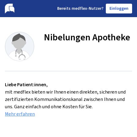
B
ereits medflex-Nutzer?
Einloggen
Nibelungen Apotheke
Liebe Patient:innen,
mit medflex bieten wir Ihnen einen direkten, sicheren und
zertifizierten Kommunikationskanal zwischen Ihnen und
uns. Ganz einfach und ohne Kosten für Sie.
Mehr erfahren