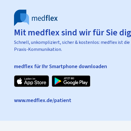
Mit medflex sind wir für Sie dig
Schnell, unkompliziert, sicher & kostenlos: medflex ist die
Praxis-Kommunikation.
medflex für Ihr Smartphone downloaden
www.medflex.de/patient