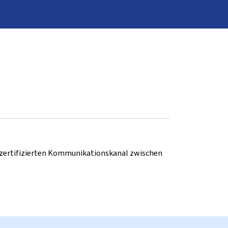
d zertifizierten Kommunikationskanal zwischen