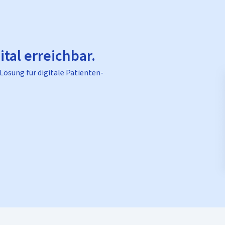
ital erreichbar.
 Lösung für digitale Patienten-