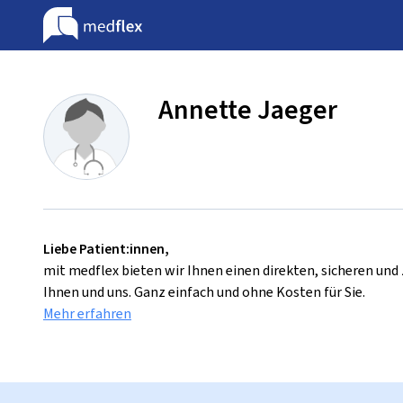
Annette Jaeger
Liebe Patient:innen,
mit medflex bieten wir Ihnen einen direkten, sicheren un
Ihnen und uns. Ganz einfach und ohne Kosten für Sie.
Mehr erfahren