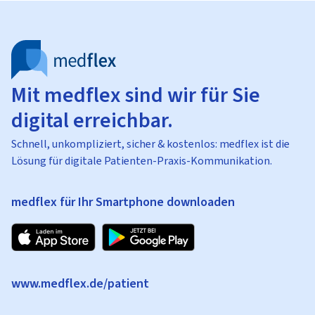
Mit medflex sind wir für Sie
digital erreichbar.
Schnell, unkompliziert, sicher & kostenlos: medflex ist die
Lösung für digitale Patienten-Praxis-Kommunikation.
medflex für Ihr Smartphone downloaden
www.medflex.de/patient