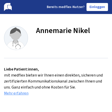
B
ereits medflex-Nutzer?
Einloggen
Annemarie Nikel
Liebe Patient:innen,
mit medflex bieten wir Ihnen einen direkten, sicheren und
zertifizierten Kommunikationskanal zwischen Ihnen und
uns. Ganz einfach und ohne Kosten für Sie.
Mehr erfahren