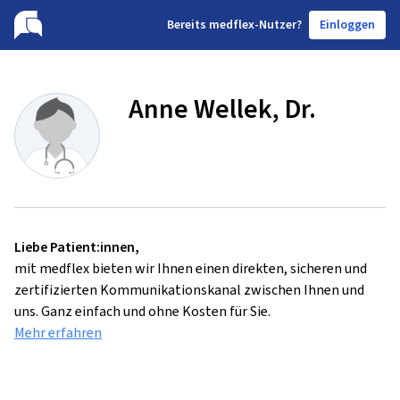
B
ereits medflex-Nutzer?
Einloggen
Anne Wellek, Dr.
Liebe Patient:innen,
mit medflex bieten wir Ihnen einen direkten, sicheren und
zertifizierten Kommunikationskanal zwischen Ihnen und
uns. Ganz einfach und ohne Kosten für Sie.
Mehr erfahren