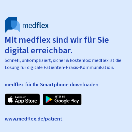
Mit medflex sind wir für Sie
digital erreichbar.
Schnell, unkompliziert, sicher & kostenlos: medflex ist die
Lösung für digitale Patienten-Praxis-Kommunikation.
medflex für Ihr Smartphone downloaden
www.medflex.de/patient