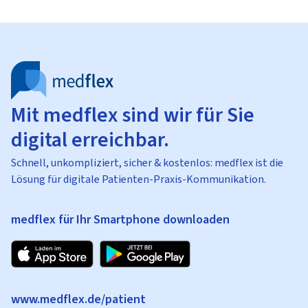
Mit medflex sind wir für Sie
digital erreichbar.
Schnell, unkompliziert, sicher & kostenlos: medflex ist die
Lösung für digitale Patienten-Praxis-Kommunikation.
medflex für Ihr Smartphone downloaden
www.medflex.de/patient