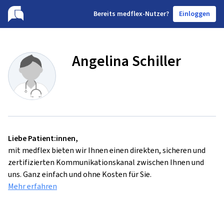
B
ereits medflex-Nutzer?
Einloggen
Angelina Schiller
Liebe Patient:innen,
mit medflex bieten wir Ihnen einen direkten, sicheren und
zertifizierten Kommunikationskanal zwischen Ihnen und
uns. Ganz einfach und ohne Kosten für Sie.
Mehr erfahren