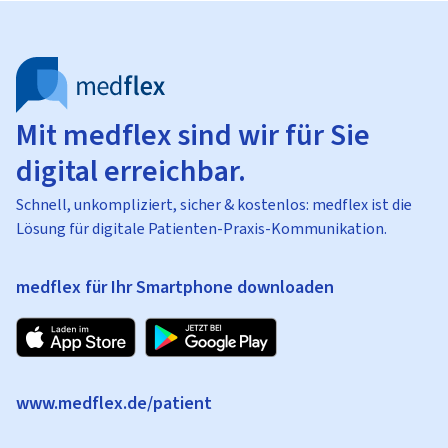
Mit medflex sind wir für Sie
digital erreichbar.
Schnell, unkompliziert, sicher & kostenlos: medflex ist die
Lösung für digitale Patienten-Praxis-Kommunikation.
medflex für Ihr Smartphone downloaden
www.medflex.de/patient