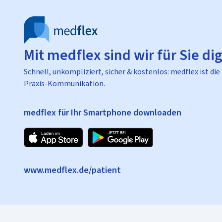
Mit medflex sind wir für Sie dig
Schnell, unkompliziert, sicher & kostenlos: medflex ist die
Praxis-Kommunikation.
medflex für Ihr Smartphone downloaden
www.medflex.de/patient