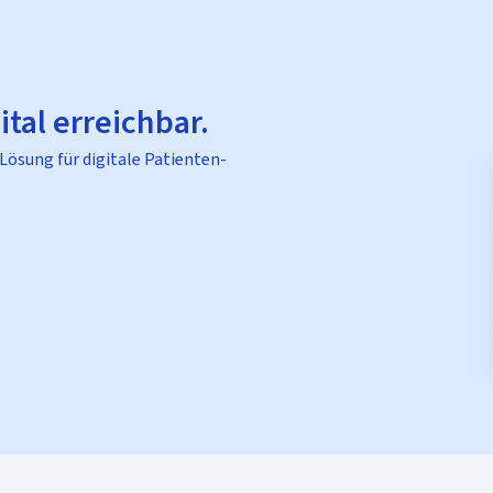
ital erreichbar.
 Lösung für digitale Patienten-