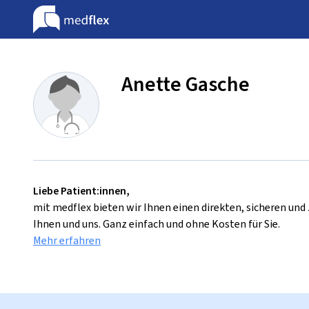
Anette Gasche
Liebe Patient:innen,
mit medflex bieten wir Ihnen einen direkten, sicheren un
Ihnen und uns. Ganz einfach und ohne Kosten für Sie.
Mehr erfahren