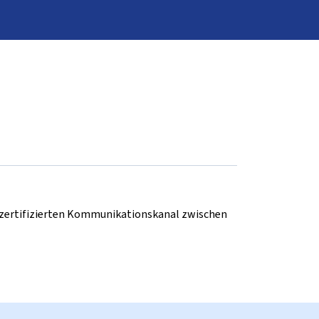
d zertifizierten Kommunikationskanal zwischen