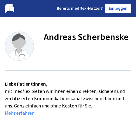
B
ereits medflex-Nutzer?
Einloggen
Andreas Scherbenske
Liebe Patient:innen,
mit medflex bieten wir Ihnen einen direkten, sicheren und
zertifizierten Kommunikationskanal zwischen Ihnen und
uns. Ganz einfach und ohne Kosten für Sie.
Mehr erfahren