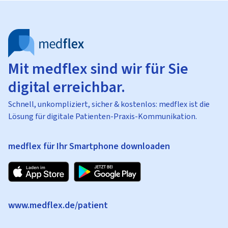
Mit medflex sind wir für Sie
digital erreichbar.
Schnell, unkompliziert, sicher & kostenlos: medflex ist die
Lösung für digitale Patienten-Praxis-Kommunikation.
medflex für Ihr Smartphone downloaden
www.medflex.de/patient