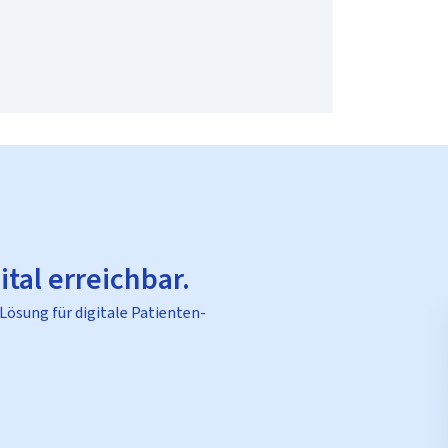
ital erreichbar.
 Lösung für digitale Patienten-