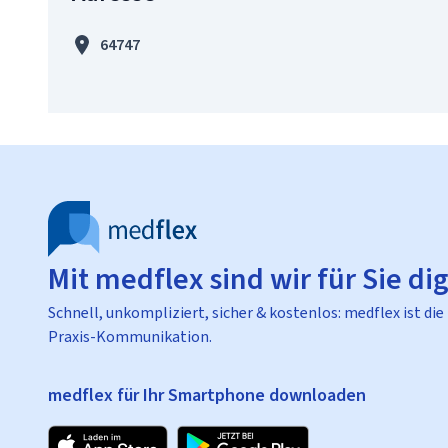
64747
Mit medflex sind wir für Sie dig
Schnell, unkompliziert, sicher & kostenlos: medflex ist die
Praxis-Kommunikation.
medflex für Ihr Smartphone downloaden