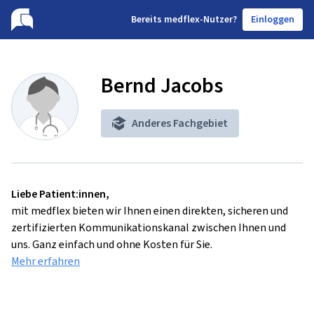
B
ereits medflex-Nutzer?
Einloggen
Bernd Jacobs
Anderes Fachgebiet
Liebe Patient:innen,
mit medflex bieten wir Ihnen einen direkten, sicheren und
zertifizierten Kommunikationskanal zwischen Ihnen und
uns. Ganz einfach und ohne Kosten für Sie.
Mehr erfahren