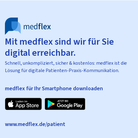
Mit medflex sind wir für Sie
digital erreichbar.
Schnell, unkompliziert, sicher & kostenlos: medflex ist die
Lösung für digitale Patienten-Praxis-Kommunikation.
medflex für Ihr Smartphone downloaden
www.medflex.de/patient