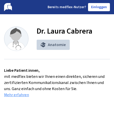
B
ereits medflex-Nutzer?
Einloggen
Dr. Laura Cabrera
Anatomie
Liebe Patient:innen,
mit medflex bieten wir Ihnen einen direkten, sicheren und
zertifizierten Kommunikationskanal zwischen Ihnen und
uns. Ganz einfach und ohne Kosten für Sie.
Mehr erfahren