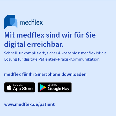
Mit medflex sind wir für Sie
digital erreichbar.
Schnell, unkompliziert, sicher & kostenlos: medflex ist die
Lösung für digitale Patienten-Praxis-Kommunikation.
medflex für Ihr Smartphone downloaden
www.medflex.de/patient