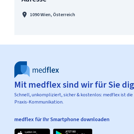
1090 Wien, Österreich
Mit medflex sind wir für Sie dig
Schnell, unkompliziert, sicher & kostenlos: medflex ist die
Praxis-Kommunikation.
medflex für Ihr Smartphone downloaden