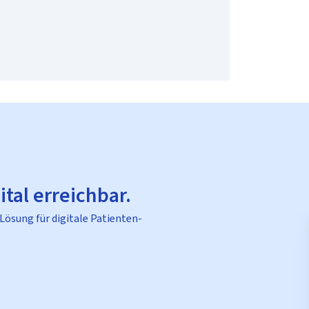
ital erreichbar.
 Lösung für digitale Patienten-