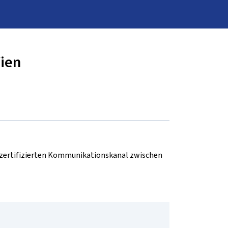
Wien
d zertifizierten Kommunikationskanal zwischen