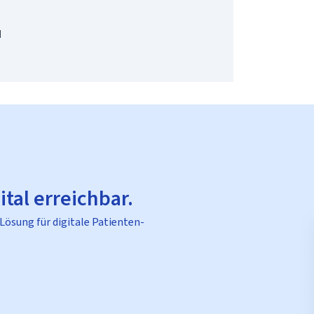
d
ital erreichbar.
 Lösung für digitale Patienten-