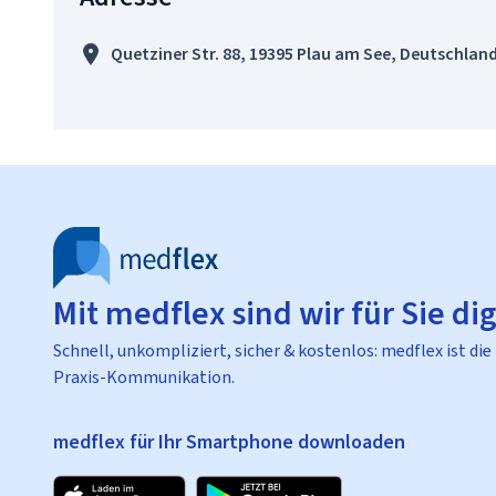
Quetziner Str. 88, 19395 Plau am See, Deutschlan
Mit medflex sind wir für Sie dig
Schnell, unkompliziert, sicher & kostenlos: medflex ist die
Praxis-Kommunikation.
medflex für Ihr Smartphone downloaden