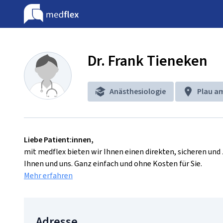
Dr. Frank Tieneken
Anästhesiologie
Plau a
Liebe Patient:innen,
mit medflex bieten wir Ihnen einen direkten, sicheren un
Ihnen und uns. Ganz einfach und ohne Kosten für Sie.
Mehr erfahren
Adresse