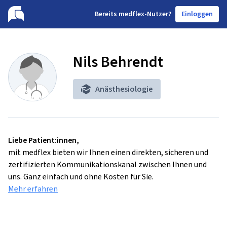
B
ereits medflex-Nutzer?
Einloggen
Nils Behrendt
Anästhesiologie
Liebe Patient:innen,
mit medflex bieten wir Ihnen einen direkten, sicheren und
zertifizierten Kommunikationskanal zwischen Ihnen und
uns. Ganz einfach und ohne Kosten für Sie.
Mehr erfahren