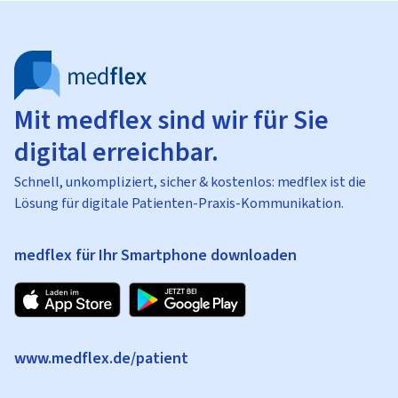
Mit medflex sind wir für Sie
digital erreichbar.
Schnell, unkompliziert, sicher & kostenlos: medflex ist die
Lösung für digitale Patienten-Praxis-Kommunikation.
medflex für Ihr Smartphone downloaden
www.medflex.de/patient