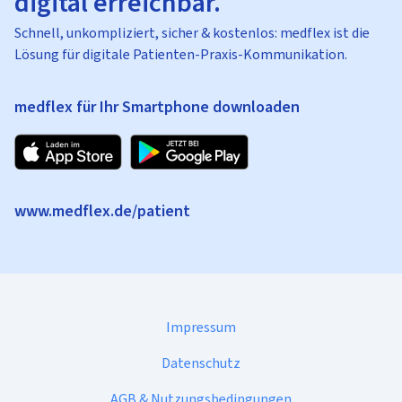
digital erreichbar.
Schnell, unkompliziert, sicher & kostenlos: medflex ist die
Lösung für digitale Patienten-Praxis-Kommunikation.
medflex für Ihr Smartphone downloaden
www.medflex.de/patient
Impressum
Datenschutz
AGB & Nutzungsbedingungen