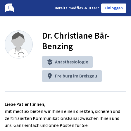
B
ereits medflex-Nutzer?
Einloggen
Dr. Christiane Bär-
Benzing
Anästhesiologie
Freiburg im Breisgau
Liebe Patient:innen,
mit medflex bieten wir Ihnen einen direkten, sicheren und
zertifizierten Kommunikationskanal zwischen Ihnen und
uns. Ganz einfach und ohne Kosten für Sie.