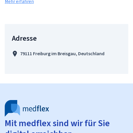
Mehr erfahren
Adresse
79111 Freiburg im Breisgau, Deutschland
Mit medflex sind wir für Sie