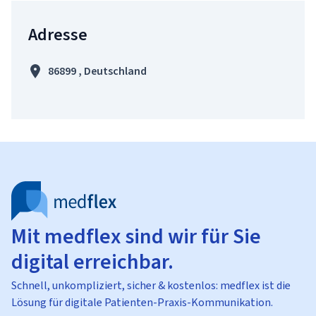
Adresse
86899 , Deutschland
Mit medflex sind wir für Sie
digital erreichbar.
Schnell, unkompliziert, sicher & kostenlos: medflex ist die
Lösung für digitale Patienten-Praxis-Kommunikation.