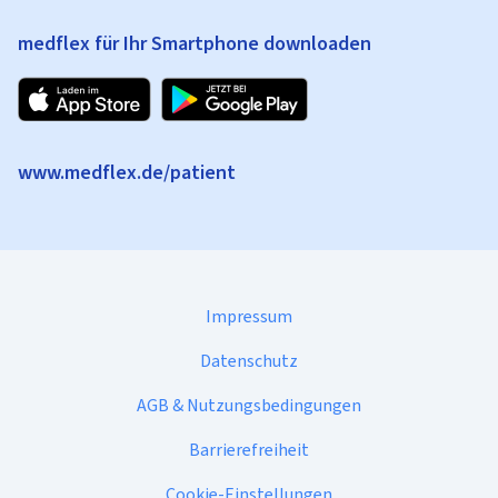
medflex für Ihr Smartphone downloaden
www.medflex.de/patient
Impressum
Datenschutz
AGB & Nutzungsbedingungen
Barrierefreiheit
Cookie-Einstellungen