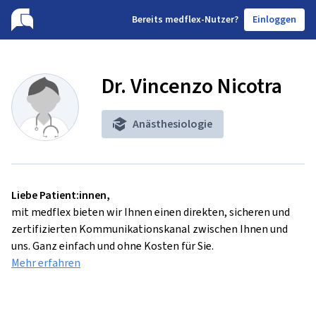
B
ereits medflex-Nutzer?
Einloggen
Dr. Vincenzo Nicotra
Anästhesiologie
Liebe Patient:innen,
mit medflex bieten wir Ihnen einen direkten, sicheren und
zertifizierten Kommunikationskanal zwischen Ihnen und
uns. Ganz einfach und ohne Kosten für Sie.
Mehr erfahren