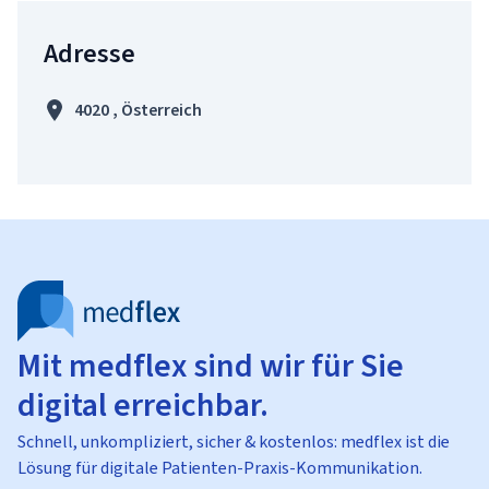
Adresse
4020 , Österreich
Mit medflex sind wir für Sie
digital erreichbar.
Schnell, unkompliziert, sicher & kostenlos: medflex ist die
Lösung für digitale Patienten-Praxis-Kommunikation.