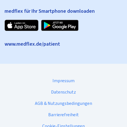
medflex für Ihr Smartphone downloaden
www.medflex.de/patient
Impressum
Datenschutz
AGB & Nutzungsbedingungen
Barrierefreiheit
Cookie-Einstellungen