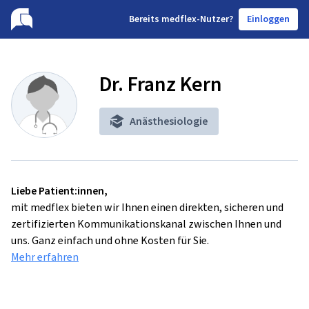
B
ereits medflex-Nutzer?
Einloggen
Dr. Franz Kern
Anästhesiologie
Liebe Patient:innen,
mit medflex bieten wir Ihnen einen direkten, sicheren und
zertifizierten Kommunikationskanal zwischen Ihnen und
uns. Ganz einfach und ohne Kosten für Sie.
Mehr erfahren