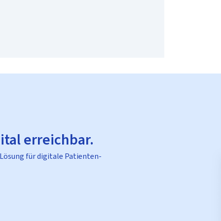
ital erreichbar.
 Lösung für digitale Patienten-