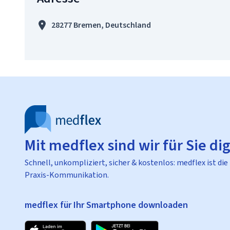
28277 Bremen, Deutschland
Mit medflex sind wir für Sie dig
Schnell, unkompliziert, sicher & kostenlos: medflex ist die
Praxis-Kommunikation.
medflex für Ihr Smartphone downloaden