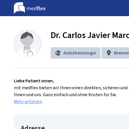
Dr. Carlos Javier Mar
Anästhesiologie
Breme
Liebe Patient:innen,
mit medflex bieten wir Ihnen einen direkten, sicheren un
Ihnen und uns. Ganz einfach und ohne Kosten für Sie.
Mehr erfahren
Adresse