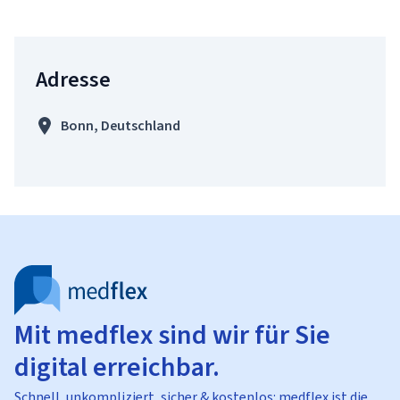
Adresse
Bonn, Deutschland
Mit medflex sind wir für Sie
digital erreichbar.
Schnell, unkompliziert, sicher & kostenlos: medflex ist die