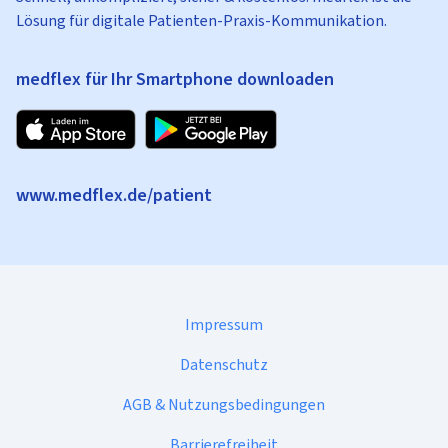
Lösung für digitale Patienten-Praxis-Kommunikation.
medflex für Ihr Smartphone downloaden
www.medflex.de/patient
Impressum
Datenschutz
AGB & Nutzungsbedingungen
Barrierefreiheit