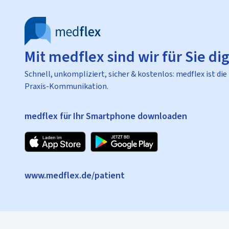
Mit medflex sind wir für Sie dig
Schnell, unkompliziert, sicher & kostenlos: medflex ist die
Praxis-Kommunikation.
medflex für Ihr Smartphone downloaden
www.medflex.de/patient