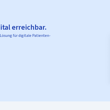
ital erreichbar.
 Lösung für digitale Patienten-