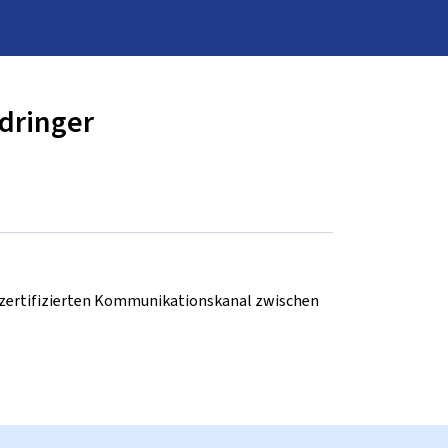
dringer
d zertifizierten Kommunikationskanal zwischen