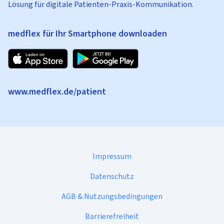
Lösung für digitale Patienten-Praxis-Kommunikation.
medflex für Ihr Smartphone downloaden
www.medflex.de/patient
Impressum
Datenschutz
AGB & Nutzungsbedingungen
Barrierefreiheit