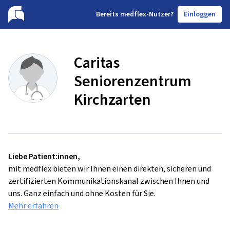
B
ereits medflex-Nutzer?
Einloggen
Caritas
Seniorenzentrum
Kirchzarten
Liebe Patient:innen,
mit medflex bieten wir Ihnen einen direkten, sicheren und
zertifizierten Kommunikationskanal zwischen Ihnen und
uns. Ganz einfach und ohne Kosten für Sie.
Mehr erfahren