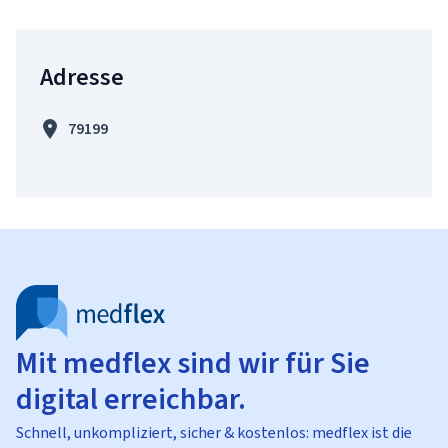
Adresse
79199
Mit medflex sind wir für Sie
digital erreichbar.
Schnell, unkompliziert, sicher & kostenlos: medflex ist die