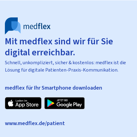
Mit medflex sind wir für Sie
digital erreichbar.
Schnell, unkompliziert, sicher & kostenlos: medflex ist die
Lösung für digitale Patienten-Praxis-Kommunikation.
medflex für Ihr Smartphone downloaden
www.medflex.de/patient