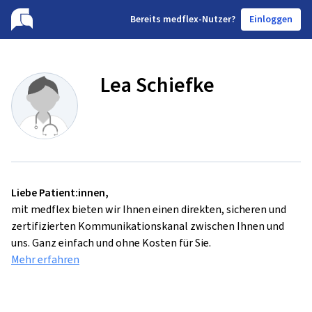
B
ereits medflex-Nutzer?
Einloggen
Lea Schiefke
Liebe Patient:innen,
mit medflex bieten wir Ihnen einen direkten, sicheren und
zertifizierten Kommunikationskanal zwischen Ihnen und
uns. Ganz einfach und ohne Kosten für Sie.
Mehr erfahren