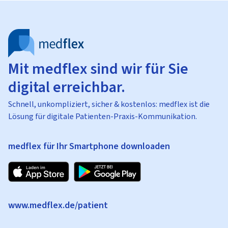
Mit medflex sind wir für Sie
digital erreichbar.
Schnell, unkompliziert, sicher & kostenlos: medflex ist die
Lösung für digitale Patienten-Praxis-Kommunikation.
medflex für Ihr Smartphone downloaden
www.medflex.de/patient