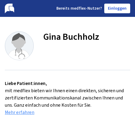
B
ereits medflex-Nutzer?
Einloggen
Gina Buchholz
Liebe Patient:innen,
mit medflex bieten wir Ihnen einen direkten, sicheren und
zertifizierten Kommunikationskanal zwischen Ihnen und
uns. Ganz einfach und ohne Kosten für Sie.
Mehr erfahren