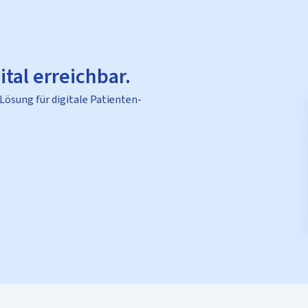
ital erreichbar.
 Lösung für digitale Patienten-