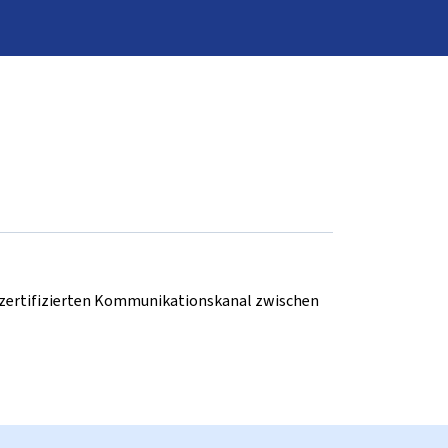
d zertifizierten Kommunikationskanal zwischen