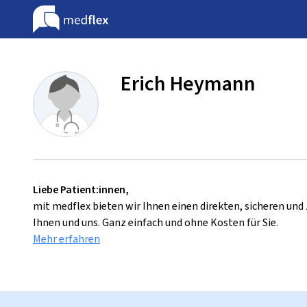
Erich Heymann
Liebe Patient:innen,
mit medflex bieten wir Ihnen einen direkten, sicheren un
Ihnen und uns. Ganz einfach und ohne Kosten für Sie.
Mehr erfahren