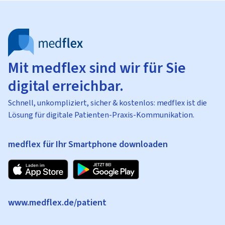
Mit medflex sind wir für Sie
digital erreichbar.
Schnell, unkompliziert, sicher & kostenlos: medflex ist die
Lösung für digitale Patienten-Praxis-Kommunikation.
medflex für Ihr Smartphone downloaden
www.medflex.de/patient