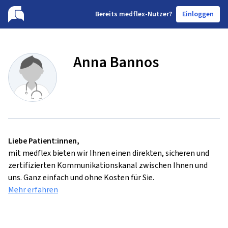
B
ereits medflex-Nutzer?
Einloggen
Anna Bannos
Liebe Patient:innen,
mit medflex bieten wir Ihnen einen direkten, sicheren und
zertifizierten Kommunikationskanal zwischen Ihnen und
uns. Ganz einfach und ohne Kosten für Sie.
Mehr erfahren