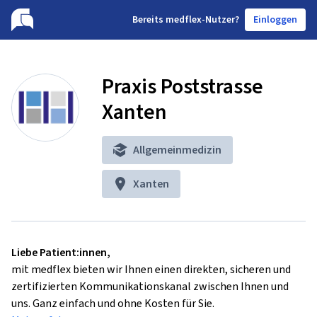
B
ereits medflex-Nutzer?
Einloggen
Praxis Poststrasse
Xanten
Allgemeinmedizin
Xanten
Liebe Patient:innen,
mit medflex bieten wir Ihnen einen direkten, sicheren und
zertifizierten Kommunikationskanal zwischen Ihnen und
uns. Ganz einfach und ohne Kosten für Sie.