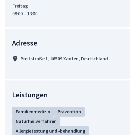
Freitag
08:00 – 13:00
Adresse
Poststraße 1, 46509 Xanten, Deutschland
Leistungen
Familienmedizin
Prävention
Naturheilverfahren
Allergietestung und -behandlung