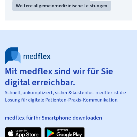
Weitere allgemeinmedizinische Leistungen
Mit medflex sind wir für Sie
digital erreichbar.
Schnell, unkompliziert, sicher & kostenlos: medflex ist die
Lösung für digitale Patienten-Praxis-Kommunikation.
medflex für Ihr Smartphone downloaden