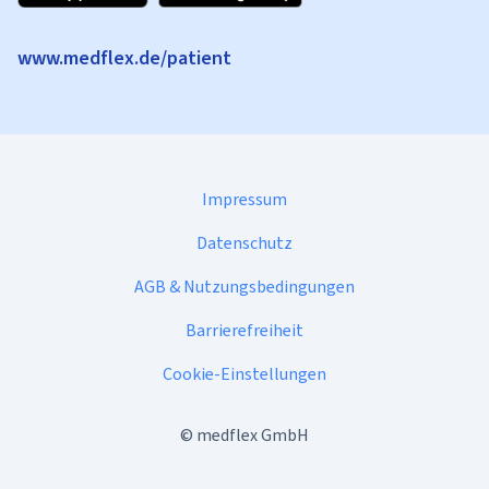
www.medflex.de/patient
Impressum
Datenschutz
AGB & Nutzungsbedingungen
Barrierefreiheit
Cookie-Einstellungen
©
medflex GmbH