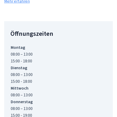
Mehr erfahren
Öffnungszeiten
Montag
08:00 – 13:00
15:00 - 18:00
Dienstag
08:00 – 13:00
15:00 - 18:00
Mittwoch
08:00 – 13:00
Donnerstag
08:00 – 13:00
15:00 - 19:00