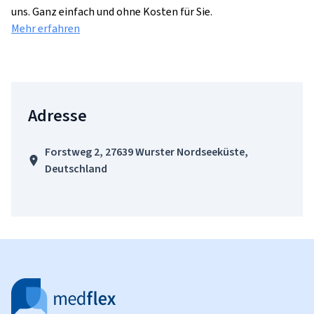
uns. Ganz einfach und ohne Kosten für Sie.
Mehr erfahren
Adresse
Forstweg 2, 27639 Wurster Nordseeküste,
Deutschland