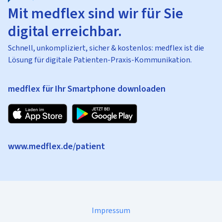
Mit medflex sind wir für Sie
digital erreichbar.
Schnell, unkompliziert, sicher & kostenlos: medflex ist die
Lösung für digitale Patienten-Praxis-Kommunikation.
medflex für Ihr Smartphone downloaden
www.medflex.de/patient
Impressum