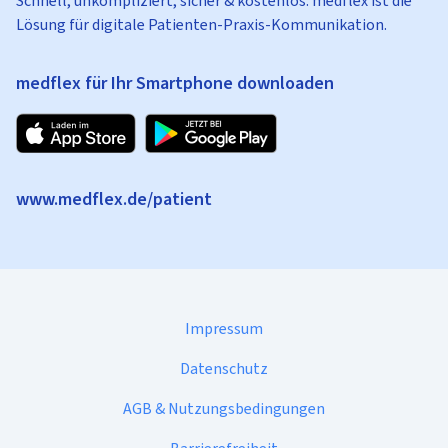
Schnell, unkompliziert, sicher & kostenlos: medflex ist die
Lösung für digitale Patienten-Praxis-Kommunikation.
medflex für Ihr Smartphone downloaden
www.medflex.de/patient
Impressum
Datenschutz
AGB & Nutzungsbedingungen