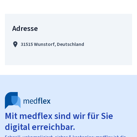
Adresse
31515 Wunstorf, Deutschland
Mit medflex sind wir für Sie
digital erreichbar.