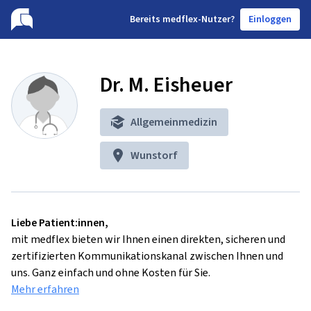
B
ereits medflex-Nutzer?
Einloggen
Dr. M. Eisheuer
Allgemeinmedizin
Wunstorf
Liebe Patient:innen,
mit medflex bieten wir Ihnen einen direkten, sicheren und
zertifizierten Kommunikationskanal zwischen Ihnen und
uns. Ganz einfach und ohne Kosten für Sie.
Mehr erfahren