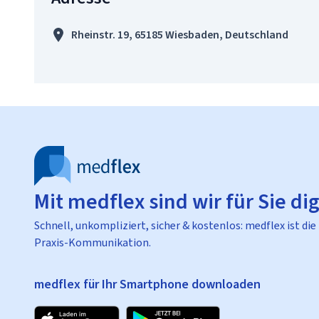
Rheinstr. 19, 65185 Wiesbaden, Deutschland
Mit medflex sind wir für Sie dig
Schnell, unkompliziert, sicher & kostenlos: medflex ist die
Praxis-Kommunikation.
medflex für Ihr Smartphone downloaden