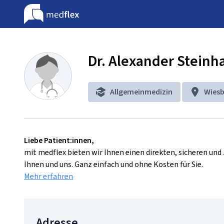
Dr. Alexander Steinh
Allgemeinmedizin
Wies
Liebe Patient:innen,
mit medflex bieten wir Ihnen einen direkten, sicheren un
Ihnen und uns. Ganz einfach und ohne Kosten für Sie.
Mehr erfahren
Adresse