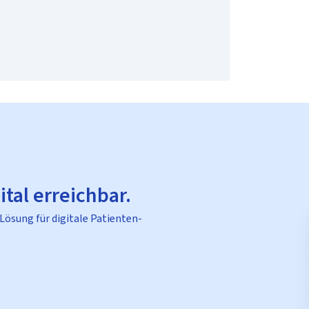
ital erreichbar.
 Lösung für digitale Patienten-