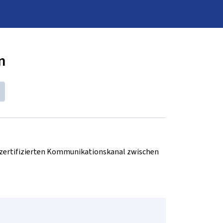
n
d zertifizierten Kommunikationskanal zwischen