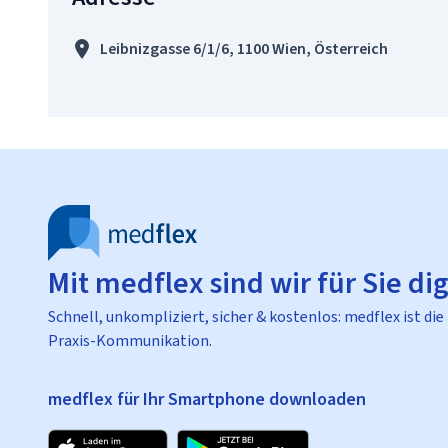
Leibnizgasse 6/1/6, 1100 Wien, Österreich
Mit medflex sind wir für Sie dig
Schnell, unkompliziert, sicher & kostenlos: medflex ist die
Praxis-Kommunikation.
medflex für Ihr Smartphone downloaden