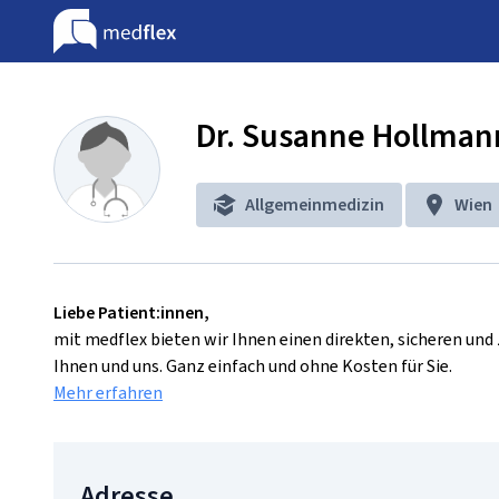
Dr. Susanne Hollman
Allgemeinmedizin
Wien
Liebe Patient:innen,
mit medflex bieten wir Ihnen einen direkten, sicheren un
Ihnen und uns. Ganz einfach und ohne Kosten für Sie.
Mehr erfahren
Adresse