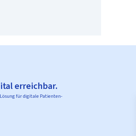
ital erreichbar.
 Lösung für digitale Patienten-