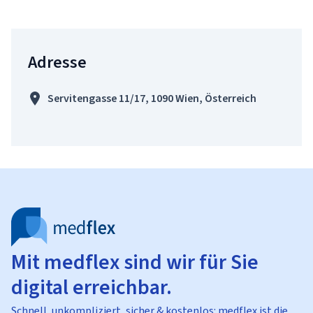
Adresse
Servitengasse 11/17, 1090 Wien, Österreich
Mit medflex sind wir für Sie
digital erreichbar.
Schnell, unkompliziert, sicher & kostenlos: medflex ist die