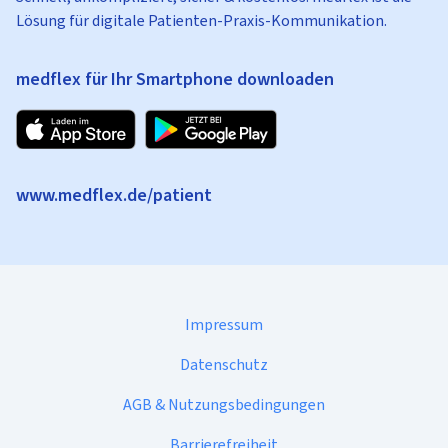
Lösung für digitale Patienten-Praxis-Kommunikation.
medflex für Ihr Smartphone downloaden
www.medflex.de/patient
Impressum
Datenschutz
AGB & Nutzungsbedingungen
Barrierefreiheit